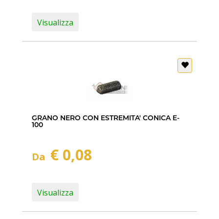
Visualizza
GRANO NERO CON ESTREMITA' CONICA E-
100
€ 0,08
Da
Visualizza