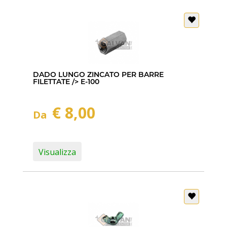
DADO LUNGO ZINCATO PER BARRE
FILETTATE /> E-100
€ 8,00
Da
Visualizza