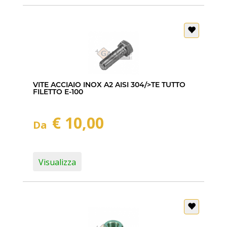
VITE ACCIAIO INOX A2 AISI 304/>TE TUTTO
FILETTO E-100
€ 10,00
Da
Visualizza