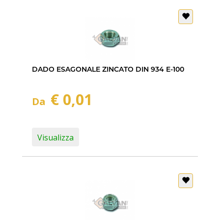
DADO ESAGONALE ZINCATO DIN 934 E-100
€ 0,01
Da
Visualizza