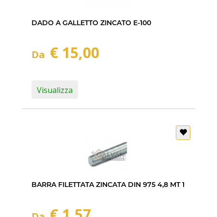
DADO A GALLETTO ZINCATO E-100
€ 15,00
Da
Visualizza
BARRA FILETTATA ZINCATA DIN 975 4,8 MT 1
€ 1,57
Da