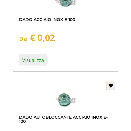
DADO ACCIAIO INOX E-100
€ 0,02
Da
Visualizza
DADO AUTOBLOCCANTE ACCIAIO INOX E-
100