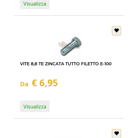
Visualizza
VITE 8,8 TE ZINCATA TUTTO FILETTO E-100
€ 6,95
Da
Visualizza