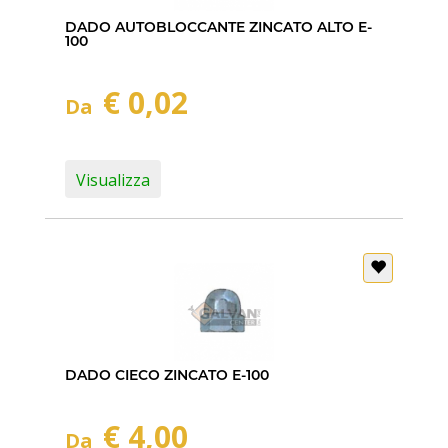
DADO AUTOBLOCCANTE ZINCATO ALTO E-
100
€ 0,02
Da
Visualizza
DADO CIECO ZINCATO E-100
€ 4,00
Da