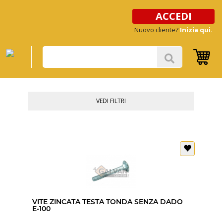
ACCEDI
Nuovo cliente?
Inizia qui.
VEDI FILTRI
VITE ZINCATA TESTA TONDA SENZA DADO
E-100