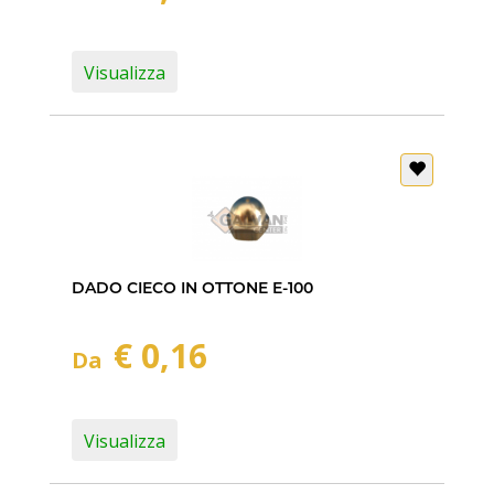
Visualizza
DADO CIECO IN OTTONE E-100
€ 0,16
Da
Visualizza