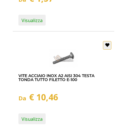
Visualizza
VITE ACCIAIO INOX A2 AISI 304 TESTA
TONDA TUTTO FILETTO E-100
€ 10,46
Da
Visualizza