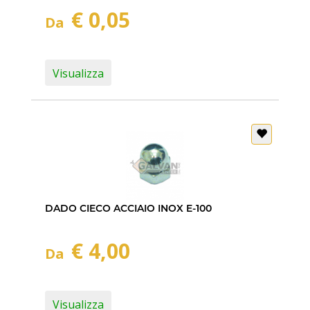
€ 0,05
Da
Visualizza
DADO CIECO ACCIAIO INOX E-100
€ 4,00
Da
Visualizza