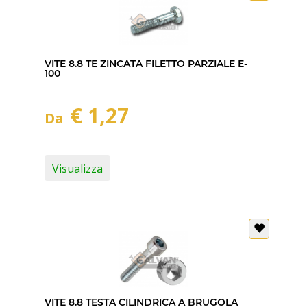
VITE 8.8 TE ZINCATA FILETTO PARZIALE E-
100
€ 1,27
Da
Visualizza
VITE 8.8 TESTA CILINDRICA A BRUGOLA