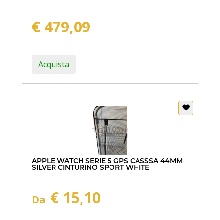
€ 479,09
Acquista
APPLE WATCH SERIE 5 GPS CASSSA 44MM
SILVER CINTURINO SPORT WHITE
€ 15,10
Da