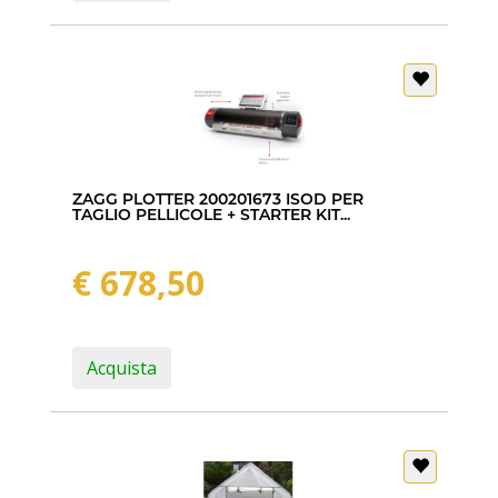
ZAGG PLOTTER 200201673 ISOD PER
TAGLIO PELLICOLE + STARTER KIT...
€ 678,50
Acquista