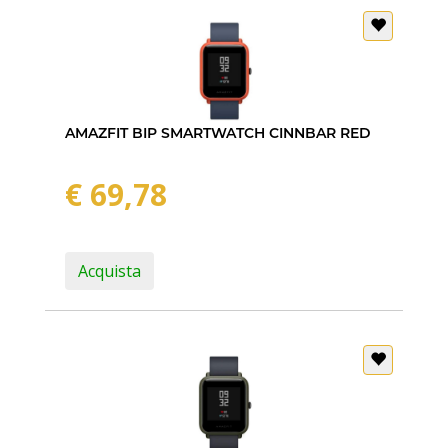
AMAZFIT BIP SMARTWATCH CINNBAR RED
€ 69,78
Acquista