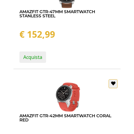
AMAZFIT GTR-47MM SMARTWATCH
STANLESS STEEL
€ 152,99
Acquista
AMAZFIT GTR-42MM SMARTWATCH CORAL
RED