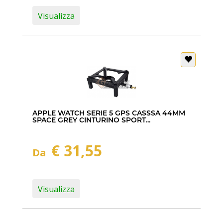
Visualizza
APPLE WATCH SERIE 5 GPS CASSSA 44MM
SPACE GREY CINTURINO SPORT...
€ 31,55
Da
Visualizza