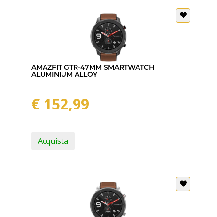
AMAZFIT GTR-47MM SMARTWATCH
ALUMINIUM ALLOY
€ 152,99
Acquista