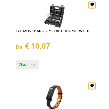
TCL MOVEBAND 2 METAL CHROME+WHITE
€ 10,07
Da
Visualizza