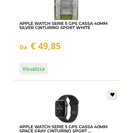
APPLE WATCH SERIE 5 GPS CASSA 40MM
SILVER CINTURINO SPORT WHITE
€ 49,85
Da
Visualizza
APPLE WATCH SERIE 5 GPS CASSA 40MM
SPACE GRAY CINTURINO SPORT ...