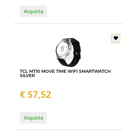
Acquista
TCL MT10 MOVE TIME WIFI SMARTWATCH
SILVER
€ 57,52
Acquista