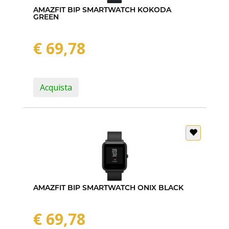
AMAZFIT BIP SMARTWATCH KOKODA
GREEN
€ 69,78
Acquista
AMAZFIT BIP SMARTWATCH ONIX BLACK
€ 69,78