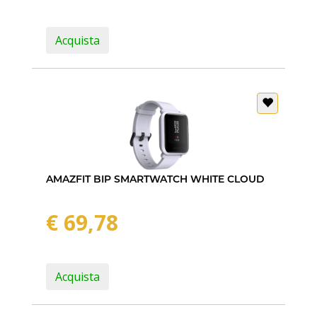
Acquista
AMAZFIT BIP SMARTWATCH WHITE CLOUD
€ 69,78
Acquista