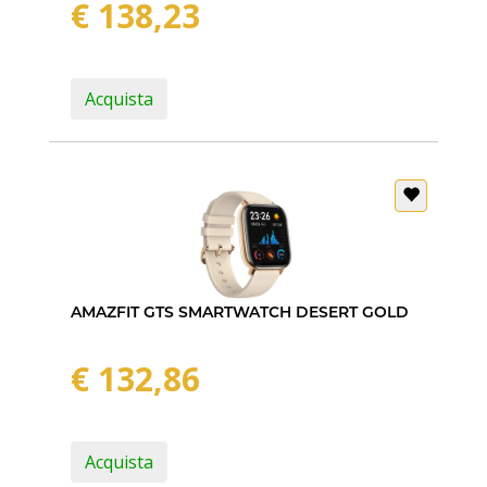
€ 138,23
Acquista
AMAZFIT GTS SMARTWATCH DESERT GOLD
€ 132,86
Acquista