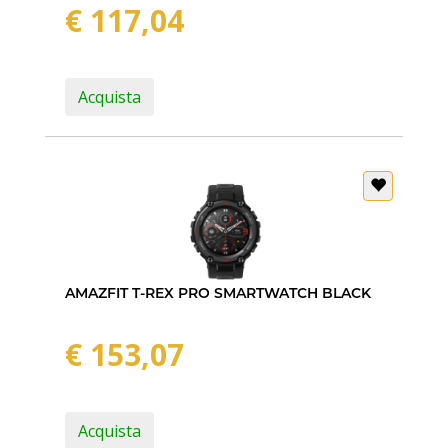
€ 117,04
Acquista
AMAZFIT T-REX PRO SMARTWATCH BLACK
€ 153,07
Acquista