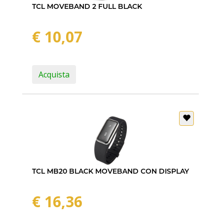
TCL MOVEBAND 2 FULL BLACK
€ 10,07
Acquista
TCL MB20 BLACK MOVEBAND CON DISPLAY
€ 16,36